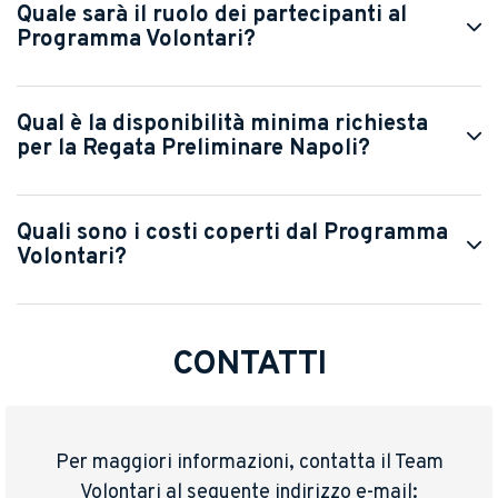
Quale sarà il ruolo dei partecipanti al
Programma Volontari?
Qual è la disponibilità minima richiesta
per la Regata Preliminare Napoli?
Quali sono i costi coperti dal Programma
Volontari?
CONTATTI
Per maggiori informazioni, contatta il Team
Volontari al seguente indirizzo e-mail: