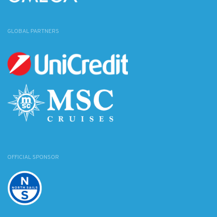
GLOBAL PARTNERS
OFFICIAL SPONSOR