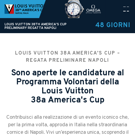
48 GIORNI
LOUIS VUITTON 38TH AMERICA'S CUP
PRELIMINARY REGATTA NAPOLI
LOUIS VUITTON 38A AMERICA’S CUP –
REGATA PRELIMINARE NAPOLI
Sono aperte le candidature al
Programma Volontari della
Louis Vuitton
38a America's Cup
Contribuisci alla realizzazione di un evento iconico che,
per la prima volta, approda in Italia nella straordinaria
cornice di Napoli. Vivi un’esperienza unica, scoprendo il