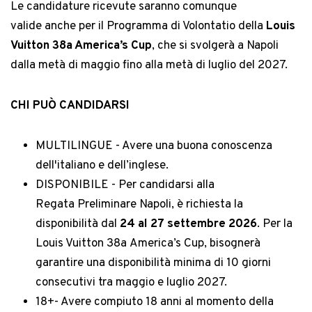
Le candidature ricevute saranno comunque
valide anche per il Programma di Volontatio della
Louis
Vuitton 38a America’s Cup
, che si svolgerà a Napoli
dalla metà di maggio fino alla metà di luglio del 2027.
CHI PUÒ CANDIDARSI
MULTILINGUE - Avere una buona conoscenza
dell'italiano e dell’inglese.
DISPONIBILE - Per candidarsi alla
Regata Preliminare Napoli, è richiesta la
disponibilità dal
24 al 27 settembre
2026
. Per la
Louis Vuitton 38a America’s Cup, bisognerà
garantire una disponibilità minima di 10 giorni
consecutivi tra maggio e luglio 2027.
18+- Avere compiuto 18 anni al momento della