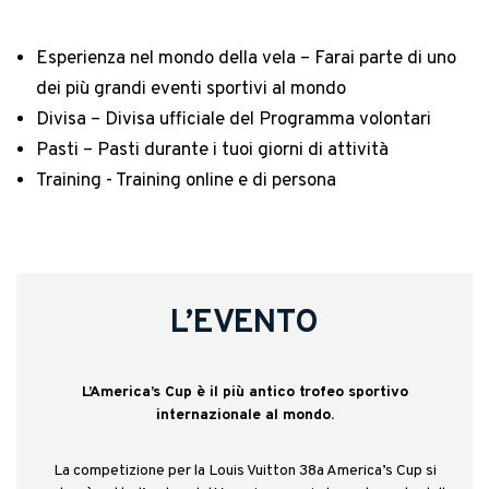
Esperienza nel mondo della vela – Farai parte di uno
dei più grandi eventi sportivi al mondo
Divisa – Divisa ufficiale del Programma volontari
Pasti – Pasti durante i tuoi giorni di attività
Training - Training online e di persona
L’EVENTO
L’America’s Cup è il più antico trofeo sportivo
internazionale al mondo.
La competizione per la Louis Vuitton 38a America’s Cup si