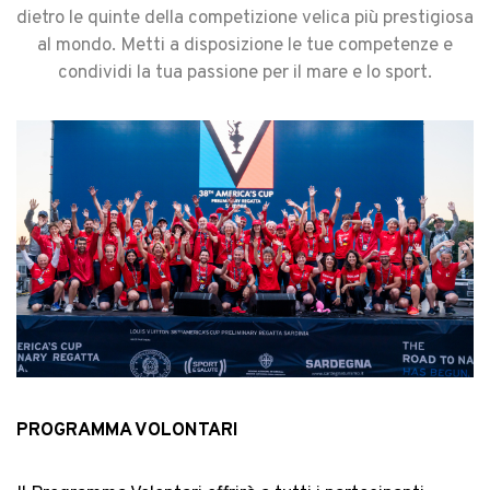
dietro le quinte della competizione velica più prestigiosa
al mondo. Metti a disposizione le tue competenze e
condividi la tua passione per il mare e lo sport.
PROGRAMMA VOLONTARI