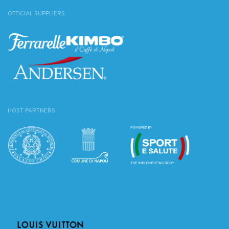
OFFICIAL SUPPLIERS
HOST PARTNERS