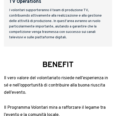
TV Operations
I volontari supporteranno il team di produzione TV,
contribuendo attivamente alla realizzazione e alla gestione
delle attività di produzione. In quest'area avranno un ruolo
particolarmente importante, aiutando a garantire che la
competizione venga trasmessa con successo sui canali
televisivi e sulle piattaforme digitali.
BENEFIT
Il vero valore del volontariato risiede nell’esperienza in
sé e nell’opportunità di contribuire alla buona riuscita
dell’evento.
Il Programma Volontari mira a rafforzare il legame tra
l’evento e la comunità locale.