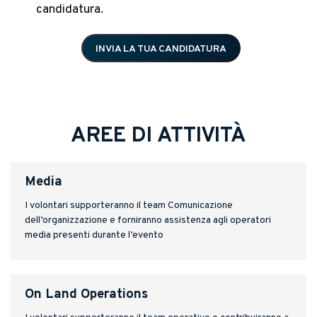
candidatura.
INVIA LA TUA CANDIDATURA
AREE DI ATTIVITÀ
Media
I volontari supporteranno il team Comunicazione
dell’organizzazione e forniranno assistenza agli operatori
media presenti durante l’evento
On Land Operations