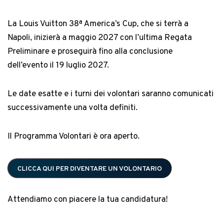
La Louis Vuitton 38ª America’s Cup, che si terrà a
Napoli, inizierà a maggio 2027 con l’ultima Regata
Preliminare e proseguirà fino alla conclusione
dell’evento il 19 luglio 2027.
Le date esatte e i turni dei volontari saranno comunicati
successivamente una volta definiti.
Il Programma Volontari è ora aperto.
CLICCA QUI PER DIVENTARE UN VOLONTARIO
Attendiamo con piacere la tua candidatura!