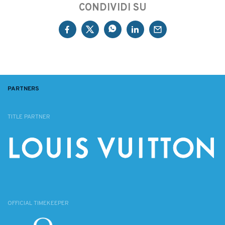
CONDIVIDI SU
PARTNERS
TITLE PARTNER
OFFICIAL TIMEKEEPER