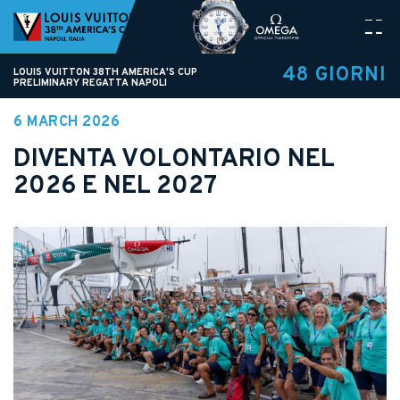
48 GIORNI
LOUIS VUITTON 38TH AMERICA'S CUP
PRELIMINARY REGATTA NAPOLI
6 MARCH 2026
DIVENTA VOLONTARIO NEL
2026 E NEL 2027