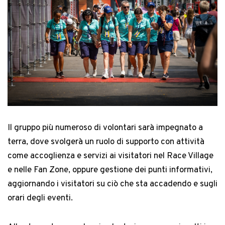
Il gruppo più numeroso di volontari sarà impegnato a
terra, dove svolgerà un ruolo di supporto con attività
come accoglienza e servizi ai visitatori nel Race Village
e nelle Fan Zone, oppure gestione dei punti informativi,
aggiornando i visitatori su ciò che sta accadendo e sugli
orari degli eventi.