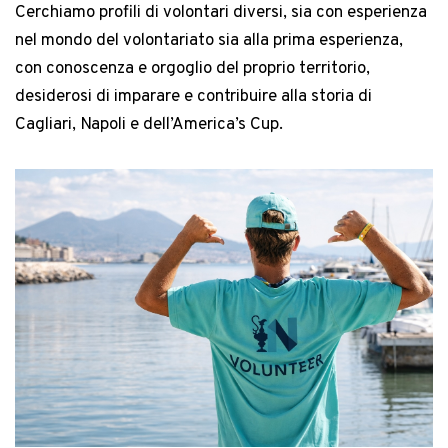
Cerchiamo profili di volontari diversi, sia con esperienza
nel mondo del volontariato sia alla prima esperienza,
con conoscenza e orgoglio del proprio territorio,
desiderosi di imparare e contribuire alla storia di
Cagliari, Napoli e dell’America’s Cup.