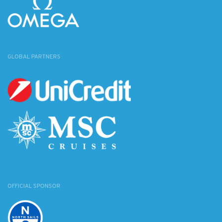
GLOBAL PARTNERS
OFFICIAL SPONSOR