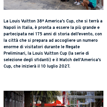
La Louis Vuitton 38ª America’s Cup, che si terrà a
Napoli in Italia, è pronta a essere la più grande e
partecipata nei 175 anni di storia dell’evento, con
la città che si prepara ad accogliere un numero
enorme di visitatori durante le Regate
Preliminari, la Louis Vuitton Cup (la serie di
selezione degli sfidanti) e il Match dell’America’s
Cup, che inizierà il 10 luglio 2027.