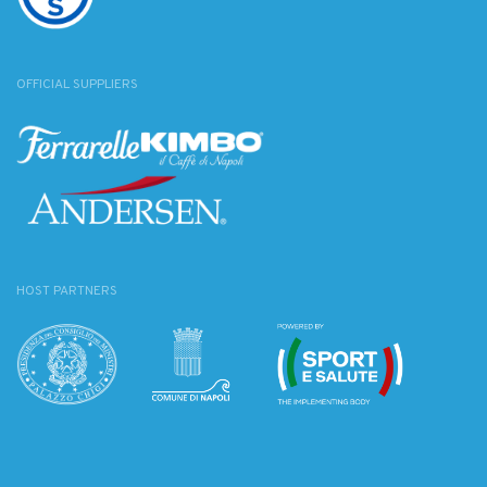
OFFICIAL SUPPLIERS
HOST PARTNERS