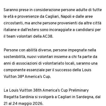
Saranno prese in considerazione persone adulte di tutte
le età e provenienze da Cagliari, Napoli e dalle aree
circostanti, ma anche persone provenienti da altre città
italiane e dall’estero sono incoraggiate a candidarsi per
il team volontari della AC38.
Persone con abilità diverse, persone impegnate nella
sostenibilità, nuovi volontari insieme a chi fa parte da
anni di associazioni di volontariato locali, saranno una
componente essenziale per il successo della Louis
Vuitton 38ª America’s Cup.
La Louis Vuitton 38th America’s Cup Preliminary
Regatta Sardinia si svolgerà a Cagliari in Sardegna, dal
21 al 24 maggio 2026.